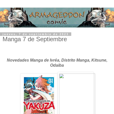
jueves, 7 de septiembre de 2023
Manga 7 de Septiembre
Novedades Manga de Ivréa, Distrito Manga, Kitsune,
Odaiba