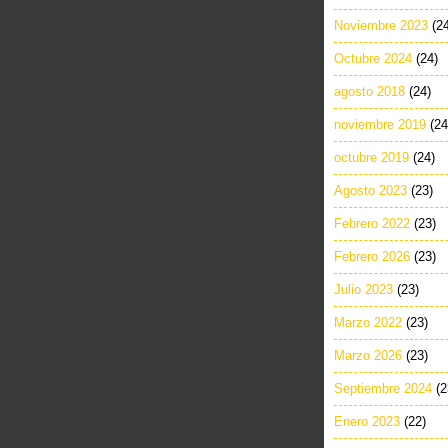
Noviembre 2023
(2
Octubre 2024
(24)
agosto 2018
(24)
noviembre 2019
(24
octubre 2019
(24)
Agosto 2023
(23)
Febrero 2022
(23)
Febrero 2026
(23)
Julio 2023
(23)
Marzo 2022
(23)
Marzo 2026
(23)
Septiembre 2024
(2
Enero 2023
(22)