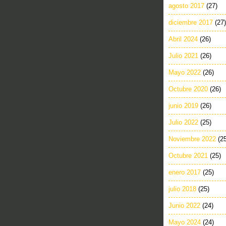
agosto 2017
(27)
diciembre 2017
(27)
Abril 2024
(26)
Julio 2021
(26)
Mayo 2022
(26)
Octubre 2020
(26)
junio 2019
(26)
Julio 2022
(25)
Noviembre 2022
(2
Octubre 2021
(25)
enero 2017
(25)
julio 2018
(25)
Junio 2022
(24)
Mayo 2024
(24)