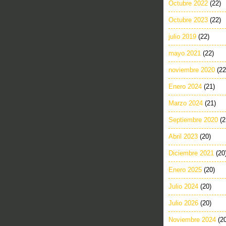
Octubre 2022
(22)
Octubre 2023
(22)
julio 2019
(22)
mayo 2021
(22)
noviembre 2020
(22
Enero 2024
(21)
Marzo 2024
(21)
Septiembre 2020
(2
Abril 2023
(20)
Diciembre 2021
(20
Enero 2025
(20)
Julio 2024
(20)
Julio 2026
(20)
Noviembre 2024
(2