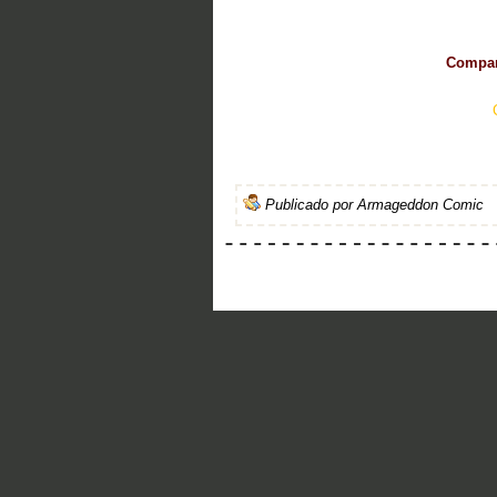
Compart
Publicado por
Armageddon Comic