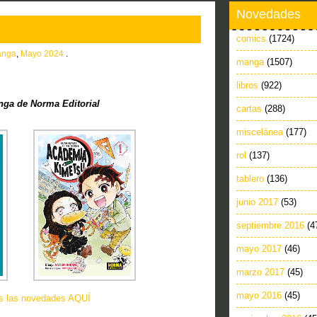
Novedades
comics
(1724)
anga
,
Mayo 2024
.
manga
(1507)
libros
(922)
ga de Norma Editorial
cartas
(288)
miscelánea
(177)
rol
(137)
tablero
(136)
junio 2017
(53)
septiembre 2016
(4
mayo 2017
(46)
marzo 2017
(45)
mayo 2016
(45)
as las novedades AQUÍ