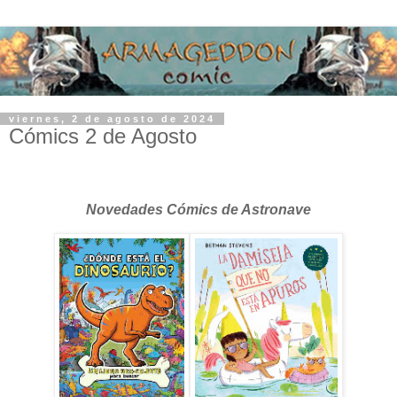
viernes, 2 de agosto de 2024
Cómics 2 de Agosto
Novedades Cómics de Astronave