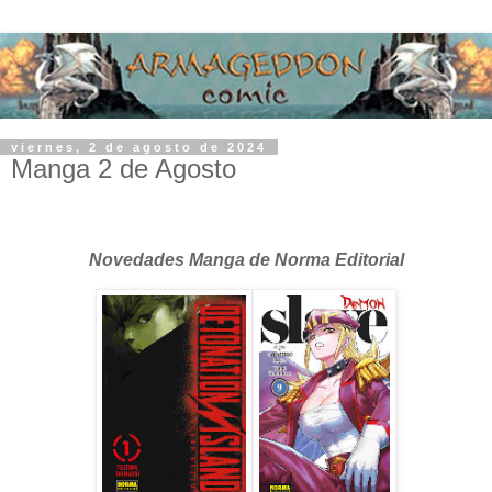
viernes, 2 de agosto de 2024
Manga 2 de Agosto
Novedades Manga de Norma Editorial