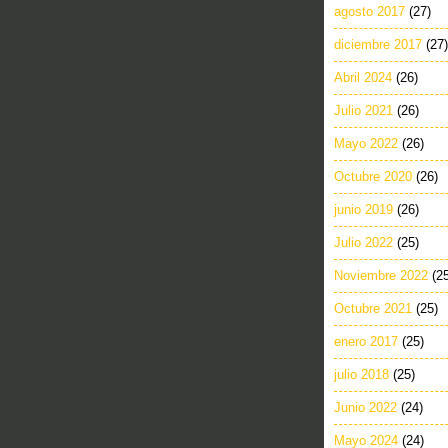
agosto 2017
(27)
diciembre 2017
(27)
Abril 2024
(26)
Julio 2021
(26)
Mayo 2022
(26)
Octubre 2020
(26)
junio 2019
(26)
Julio 2022
(25)
Noviembre 2022
(2
Octubre 2021
(25)
enero 2017
(25)
julio 2018
(25)
Junio 2022
(24)
Mayo 2024
(24)