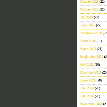
Octubre 2022
(22)
Octubre 2023
(22)
julio 2019
(22)
mayo 2021
(22)
noviembre 2020
(22
Enero 2024
(21)
Marzo 2024
(21)
Septiembre 2020
(2
Abril 2023
(20)
Diciembre 2021
(20
Enero 2025
(20)
Julio 2024
(20)
Julio 2026
(20)
Noviembre 2024
(2