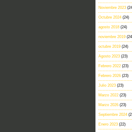
Noviembre 2023
(2
Octubre 2024
(24)
agosto 2018
(24)
noviembre 2019
(24
octubre 2019
(24)
Agosto 2023
(23)
Febrero 2022
(23)
Febrero 2026
(23)
Julio 2023
(23)
Marzo 2022
(23)
Marzo 2026
(23)
Septiembre 2024
(2
Enero 2023
(22)