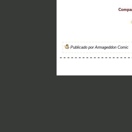
Compart
Publicado por
Armageddon Comic