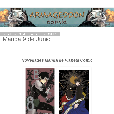
martes, 9 de junio de 2026
Manga 9 de Junio
Novedades Manga de Planeta Cómic